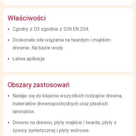
Właściwości
Zgodny z D3 zgodnie z DIN EN 204.
Doskonała siła wiązania na twardym i miękkim
drewnie. Na bazie wody.
Łatwa aplikacja
Obszary zastosowań
Nadaje się do klejenia wszystkich rodzajów drewna,
materiałów drewnopochodnych oraz płaskich
laminatów.
Drewno na drewno, płyty miękkie i twarde, płyty z
żywicy syntetycznej i płyty wiórowe.