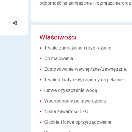
odporność na zamrażanie i rozmrażanie oraz 
Właściwości
Trwałe zamrażanie i rozmrażanie.
Do malowania.
Zastosowanie wewnętrzne/zewnętrzne.
Trwale elastyczny, odporny na pękanie.
Łatwe czyszczenie wodą.
Wodoodporny po utwardzeniu.
Niska zawartość LZO.
Gładkie i łatwe oprzyrządowanie.