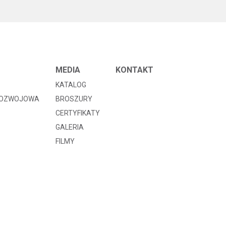
MEDIA
KONTAKT
KATALOG
ROZWOJOWA
BROSZURY
CERTYFIKATY
GALERIA
FILMY