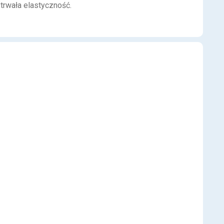
trwała elastyczność.